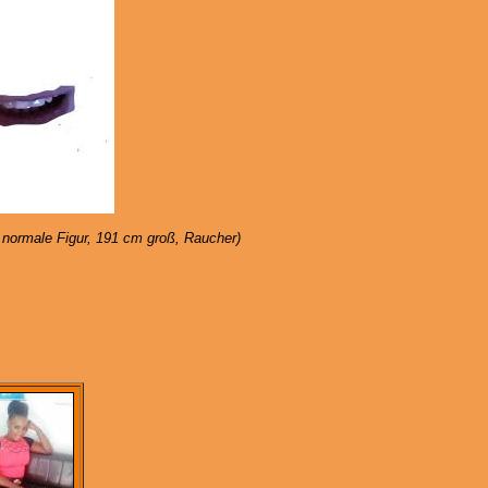
, normale Figur, 191 cm groß, Raucher)