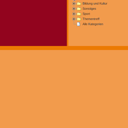
Bildung und Kultur
Sonstiges
Sport
Thementreff
Alle Kategorien